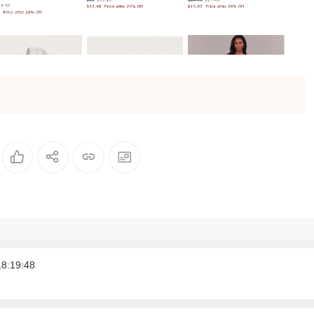
:19:48