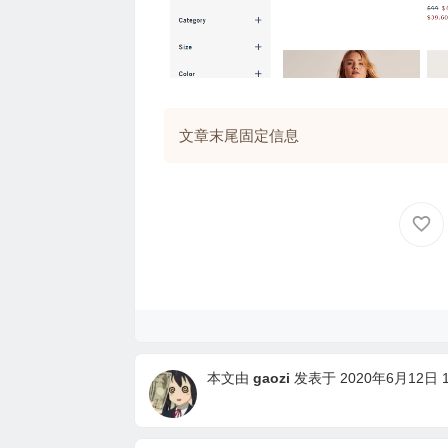
文章末尾固定信息
本文由
gaozi
发表于 2020年6月12日 18