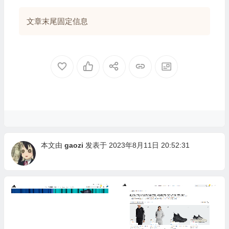
文章末尾固定信息
本文由
gaozi
发表于 2023年8月11日 20:52:31