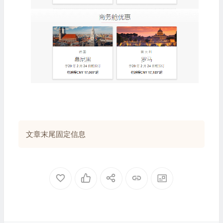
文章末尾固定信息