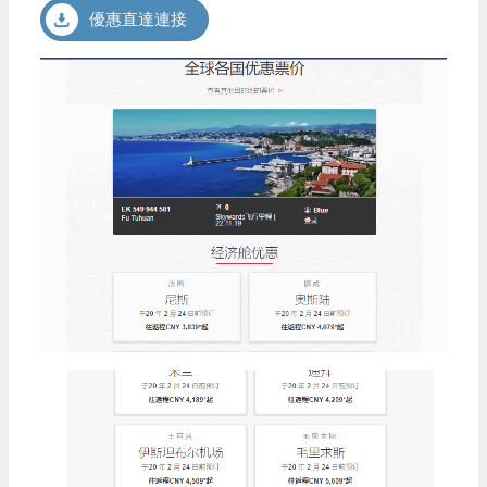
優惠直達連接