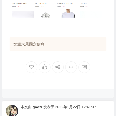
文章末尾固定信息
本文由
gaozi
发表于 2022年1月22日 12:41:37