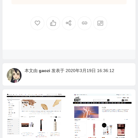
本文由
gaozi
发表于 2020年3月19日 16:36:12