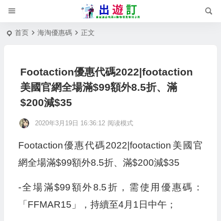
首页
海淘優惠碼
正文
Footaction優惠代碼2022|footaction
美國官網全場滿$99額外8.5折、滿
$200減$35
2020年3月19日 16:36:12
阅读模式
Footaction優惠代碼2022|footaction美國官
網全場滿$99額外8.5折、滿$200減$35
-全場滿$99額外8.5折，需使用優惠碼：
「FFMAR15」，持續至4月1日中午；