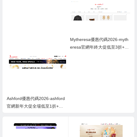
Mytheresa優惠代碼2026-myth
eresa官網年終大促低至3折+額
外8折
Ashford優惠代碼2026-ashford
官網新年大促全場低至1折+低
至額外8.5折