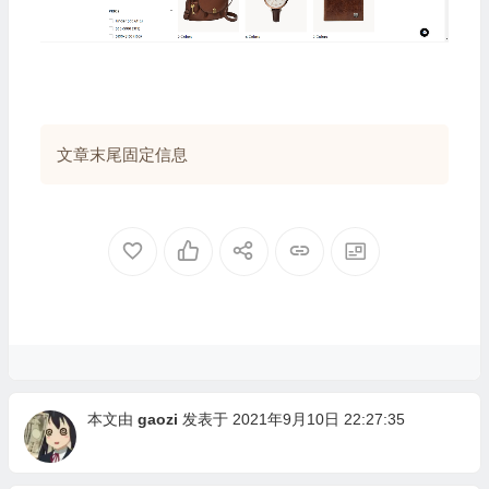
文章末尾固定信息
本文由
gaozi
发表于 2021年9月10日 22:27:35