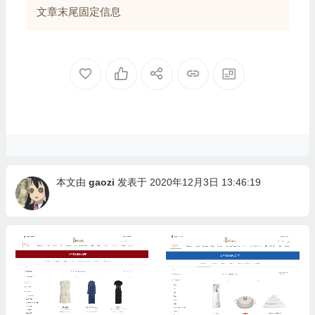
文章末尾固定信息
本文由
gaozi
发表于 2020年12月3日 13:46:19