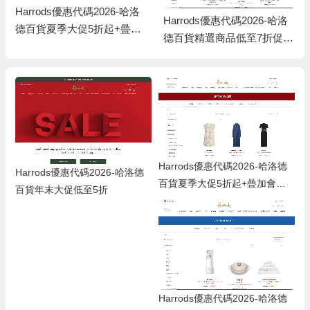
Harrods優惠代碼2026-哈洛
Harrods優惠代碼2026-哈洛
德百貨夏季大促5折起+曡加
德百貨精選商品低至7折促
會員9折 直郵港澳
銷,直郵港澳
Harrods優惠代碼2026-哈洛德
Harrods優惠代碼2026-哈洛德
百貨夏季大促5折起+曡加會員9
百貨年末大促低至5折
折 直郵港澳
Harrods優惠代碼2026-哈洛德