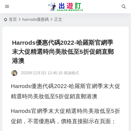
首页
harrods優惠碼
正文
Harrods優惠代碼2022-哈羅斯官網季
末大促精選時尚美妝低至5折促銷直郵
港澳
2020年12月3日 13:46:19
阅读模式
Harrods優惠代碼2022-哈羅斯官網季末大促
精選時尚美妝低至5折促銷直郵港澳
Harrods官網季末大促精選時尚美妝低至5折
促銷，不需優惠碼，價格直接顯示在頁面；