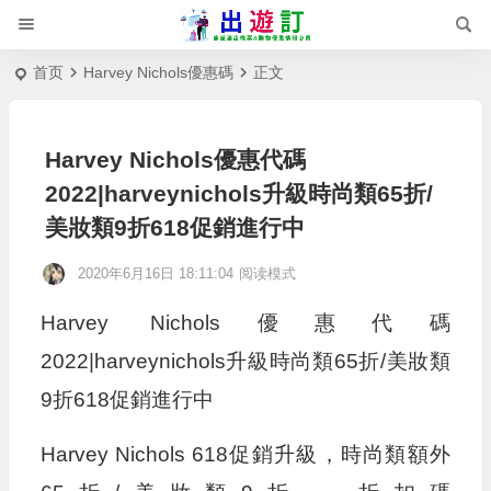
首页
Harvey Nichols優惠碼
正文
Harvey Nichols優惠代碼
2022|harveynichols升級時尚類65折/
美妝類9折618促銷進行中
2020年6月16日 18:11:04
阅读模式
Harvey Nichols優惠代碼
2022|harveynichols升級時尚類65折/美妝類
9折618促銷進行中
Harvey Nichols 618促銷升級，時尚類額外