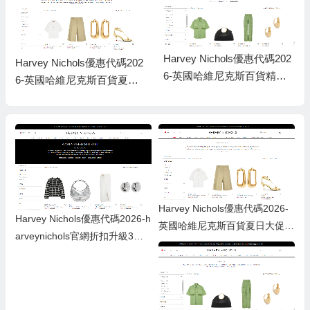
Harvey Nichols優惠代碼202
Harvey Nichols優惠代碼202
6-英國哈維尼克斯百貨精選
6-英國哈維尼克斯百貨夏日
時尚/美妝產品85折促銷
大促低至4折
Harvey Nichols優惠代碼2026-
Harvey Nichols優惠代碼2026-h
英國哈維尼克斯百貨夏日大促低
arveynichols官網折扣升級3折
至4折
起