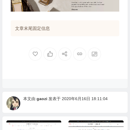
文章末尾固定信息
本文由
gaozi
发表于 2020年6月16日 18:11:04