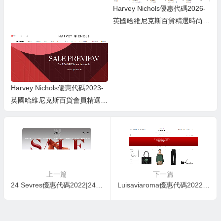
Harvey Nichols優惠代碼2026-
英國哈維尼克斯百貨精選時尚/
美妝產品85折促銷
Harvey Nichols優惠代碼2023-
英國哈維尼克斯百貨會員精選時
尚類低至6折
上一篇
下一篇
24 Sevres優惠代碼2022|24S官網夏季大促低至3折正價品82折促銷
Luisaviaroma優惠代碼2022|luisaviaroma官網換季大促低至額外5折不帶星單品6折促銷