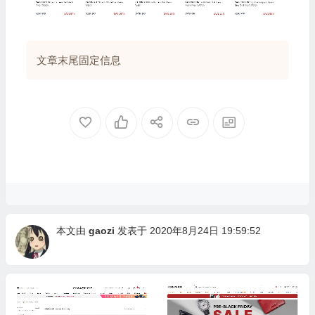
文章末尾固定信息
本文由
gaozi
发表于 2020年8月24日 19:59:52