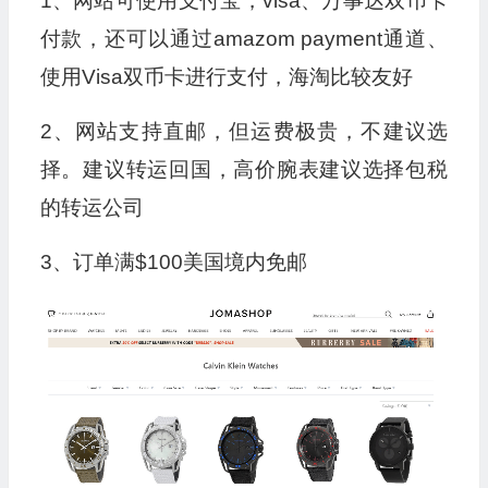
1、网站可使用支付宝，visa、万事达双币卡
付款，还可以通过amazom payment通道、
使用Visa双币卡进行支付，海淘比较友好
2、网站支持直邮，但运费极贵，不建议选
择。建议转运回国，高价腕表建议选择包税
的转运公司
3、订单满$100美国境内免邮