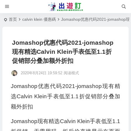
首页
calvin klein 優惠碼
Jomashop优惠代码2021-jomasho
Jomashop优惠代码2021-jomashop
现有精选Calvin Klein手表低至1.1折
促销部分叠加额外折扣
2020年8月24日 19:59:52
阅读模式
Jomashop优惠代码2021-jomashop现有精
选Calvin Klein手表低至1.1折促销部分叠加
额外折扣
Jomashop现有精选Calvin Klein手表低至1.1