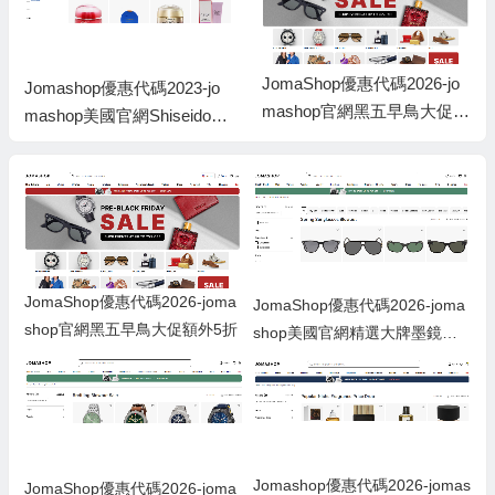
JomaShop優惠代碼2026-jo
Jomashop優惠代碼2023-jo
mashop官網黑五早鳥大促額
mashop美國官網Shiseido資
外5折
生堂護膚產品低至58折促銷
JomaShop優惠代碼2026-joma
JomaShop優惠代碼2026-joma
shop官網黑五早鳥大促額外5折
shop美國官網精選大牌墨鏡額
外6折促銷
Jomashop優惠代碼2026-jomas
JomaShop優惠代碼2026-joma