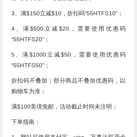
3、满$150立减$10，折扣码“55HTFS10”；
4、满$500立减$20，需要使用优惠码
“55HTFS20”；
5、满$1000立减$50，需要使用优惠码
“55HTFS50”；
折扣码不叠加；部分商品不叠加优惠码，以
购物车为准；
满$100美境免邮，活动截止时间未注明；
下单指南：