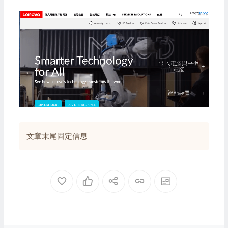
文章末尾固定信息