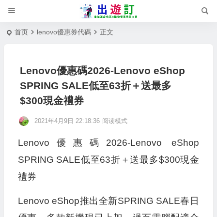
首页
lenovo優惠券代碼
正文
Lenovo優惠碼2026-Lenovo eShop
SPRING SALE低至63折＋送最多
$300現金禮券
2021年4月9日 22:18:36
阅读模式
Lenovo優惠碼2026-Lenovo eShop
SPRING SALE低至63折＋送最多$300現金
禮券
Lenovo eShop推出全新SPRING SALE春日