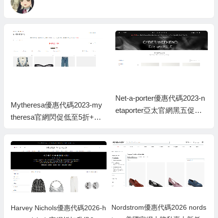
Net-a-porter優惠代碼2023-n
Mytheresa優惠代碼2023-my
etaporter亞太官網黑五促銷
theresa官網閃促低至5折+額
低至5折
外9折促銷
Nordstrom優惠代碼2026 nords
Harvey Nichols優惠代碼2026-h