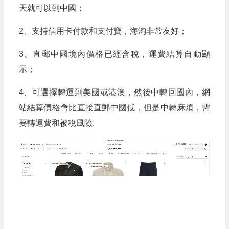
天就可以到中國；
2、支持信用卡付款和支付寶，海淘非常友好；
3、直郵中國境內價格已經含稅，運費結算自動顯
示；
4、可選擇轉運到美國或港澳，然後中轉回國內，網
站結算價格會比直接直郵中國低，但是中轉麻煩，需
要轉運費和被稅風險.