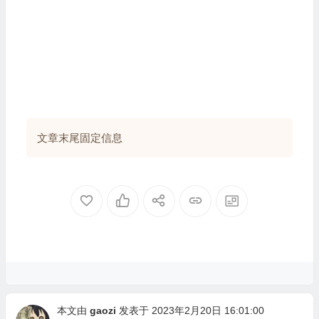
文章末尾固定信息
本文由
gaozi
发表于 2023年2月20日 16:01:00