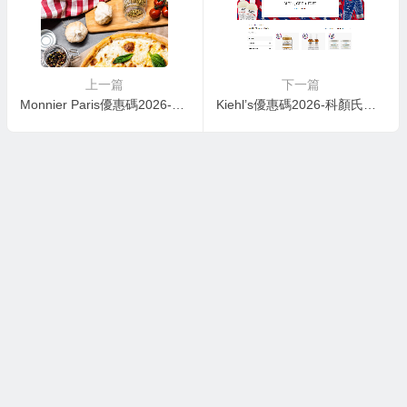
上一篇
下一篇
Monnier Paris優惠碼2026-monnierparis官網折扣區時尚鞋包低至5折
Kiehl’s優惠碼2026-科顏氏美國官網明星產品買一送一促銷再來