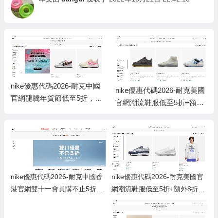
nike優惠代碼2026-耐克中國
nike優惠代碼2026-耐克美國
官網龍騰年貨節低至5折，另
官網潮流鞋服低至5折+額外
有額外75折閃促、多件多折
7.5折
nike優惠代碼2026-耐克美國官
nike優惠代碼2026-耐克中國香
網潮流鞋服低至5折+額外8折促
港官網雙十一會員購不止5折！
銷
滿HK$1000送HK$500優惠碼