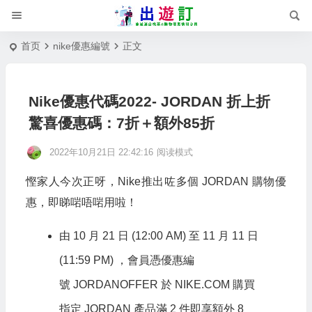
首页
nike優惠編號
正文
Nike優惠代碼2022- JORDAN 折上折
驚喜優惠碼：7折＋額外85折
2022年10月21日 22:42:16
阅读模式
慳家人今次正呀，Nike推出咗多個 JORDAN 購物優
惠，即睇啱唔啱用啦！
由 10 月 21 日 (12:00 AM) 至 11 月 11 日
(11:59 PM) ，會員憑優惠編
號 JORDANOFFER 於 NIKE.COM 購買
指定 JORDAN 產品滿 2 件即享額外 8