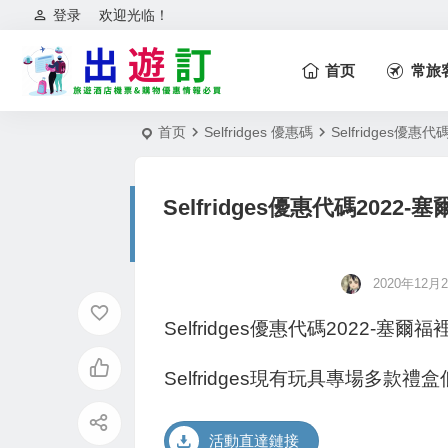
登录
欢迎光临！
首页
常旅
首页
Selfridges 優惠碼
Selfridges
Selfridges優惠代碼20
2020年12月29
Selfridges優惠代碼2022
Selfridges現有玩具專場多
活動直達鏈接