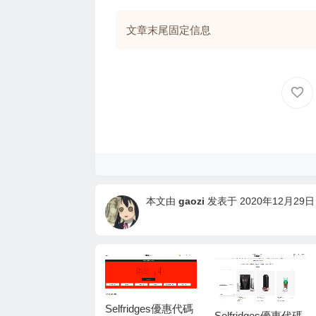
文章末尾固定信息
本文由
gaozi
发表于 2020年12月29日 1
elfridges優惠代碼
Selfridges優惠代碼
Selfridges優惠代碼