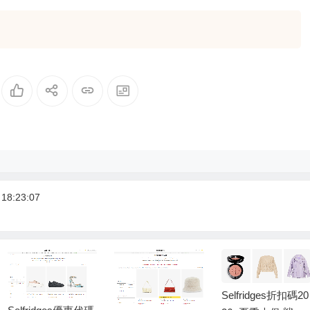
8:23:07
Selfridges折扣碼20