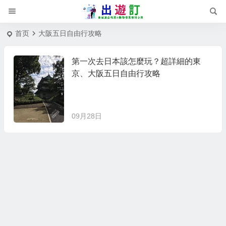
首页
大阪五日自由行攻略
第一次去日本該怎麼玩？超詳細的東
京、大阪五日自由行攻略
09月28日