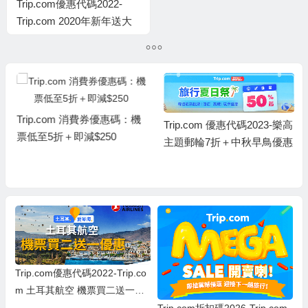
＋玩樂/交通低至額外9折優
Trip.com優惠代碼2022-
惠碼
Trip.com 2020年新年送大
禮優惠：酒店/租車/交通/玩
樂 低至92折優惠代碼
Trip.com 消費券優惠碼：機
Trip.com 優惠代碼2023-樂高
票低至5折＋即減$250
主題郵輪7折＋中秋早鳥優惠
Trip.com優惠代碼2022-Trip.co
m 土耳其航空 機票買二送一優
惠
Trip.com折扣碼2026-Trip.com