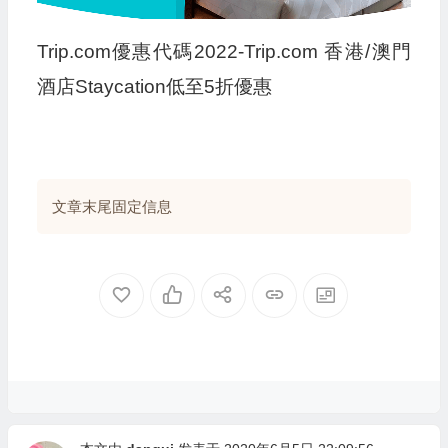
Trip.com優惠代碼2022-Trip.com 香港/澳門
酒店Staycation低至5折優惠
文章末尾固定信息