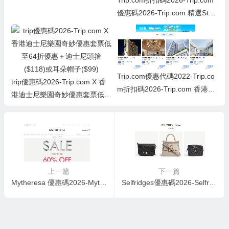
優惠碼2026-Trip.com 精選Stay
cation/當地玩樂門票Mega Sal
e：低至34折優惠
Trip.com優惠代碼2022-Trip.co
trip優惠碼2026-Trip.com X 香
m折扣碼2026-Trip.com 香港用
港迪士尼樂園奇妙優惠套票低至
戶專享優惠：月租酒店長住優惠
64折優惠＋迪士尼頭箍($118)
低至HK$226一晚+$250即時折
或耳朵帽子($99)
扣優惠碼
上一篇
下一篇
Mytheresa 優惠碼2026-Mytheresa 2020年6月大減價低至4折優惠
Selfridges優惠碼2026-Selfridges 百貨抵價入手名牌袋款！必睇經典最新名牌袋低至香港售價68折入手！