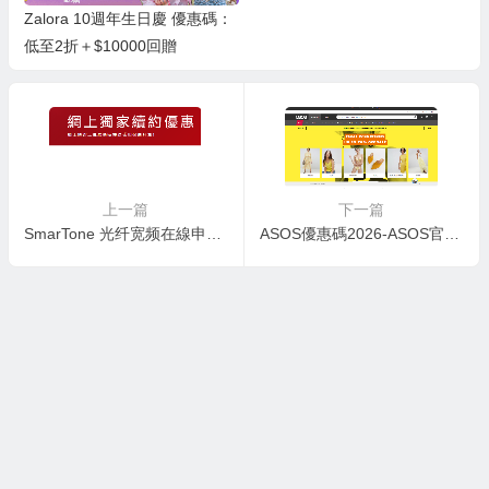
Zalora 10週年生日慶 優惠碼：
低至2折＋$10000回贈
上一篇
下一篇
SmarTone 光纤宽频在線申请+優惠碼+指南
ASOS優惠碼2026-ASOS官網購物 8折限時優惠