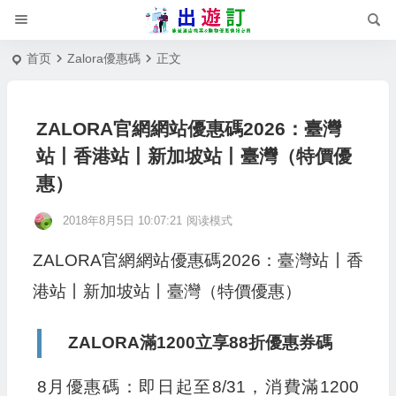
首页
Zalora優惠碼
正文
ZALORA官網網站優惠碼2026：臺灣
站丨香港站丨新加坡站丨臺灣（特價優
惠）
2018年8月5日 10:07:21
阅读模式
ZALORA官網網站優惠碼2026：臺灣站丨香
港站丨新加坡站丨臺灣（特價優惠）
ZALORA滿1200立享88折優惠券碼
8月優惠碼：即日起至8/31，消費滿1200