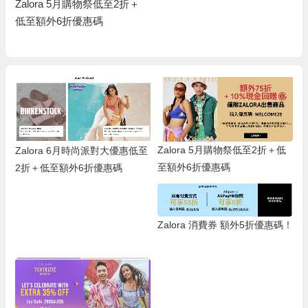
Zalora 5月購物祭低至2折＋
低至額外6折優惠碼
Zalora 5月購物祭低至2折＋低
Zalora 6月時尚派對大優惠低至
至額外6折優惠碼
2折＋低至額外6折優惠碼
Zalora 消費券 額外5折優惠碼！