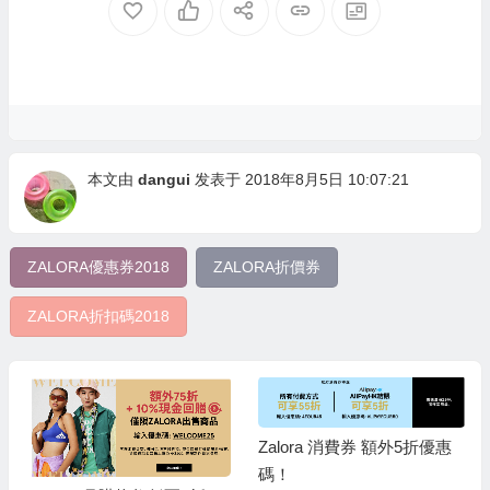
本文由
dangui
发表于 2018年8月5日 10:07:21
ZALORA優惠券2018
ZALORA折價券
ZALORA折扣碼2018
Zalora 消費券 額外5折優惠
碼！