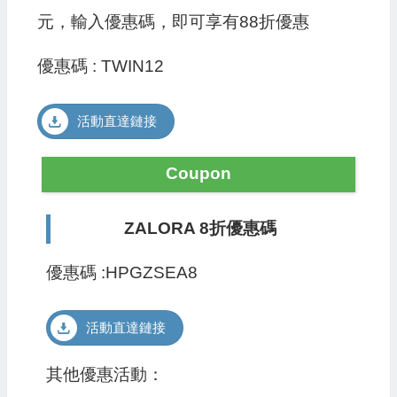
元，輸入優惠碼，即可享有88折優惠
優惠碼 : TWIN12
活動直達鏈接
Coupon
ZALORA 8折優惠碼
優惠碼 :HPGZSEA8
活動直達鏈接
其他優惠活動：