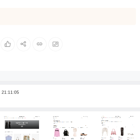
1:11:05