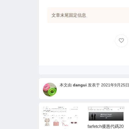
文章末尾固定信息
本文由
dangui
发表于 2021年9月25日 2
farfetch優惠代碼20