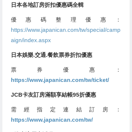
日本各地訂房折扣優惠碼全輯
優惠碼整理優惠：
https://www.japanican.com/tw/special/camp
aign/index.aspx
日本娛樂.交通.餐飲票券折扣優惠
票券優惠：
https://www.japanican.com/tw/ticket/
JCB卡友訂房滿額享結帳95折優惠
需經指定連結訂房：
https://www.japanican.com/tw/