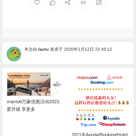
本文由
laotu
发表于 2020年1月12日 23:49:12
marriott万豪优惠活动2023,
爱升级 享更多
2021年Agoda/Booking/Hotel