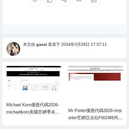
本文由
gaozi
发表于 2024年3月28日 17:37:11
Michael Kors優惠代碼2026-
Mr Porter優惠代碼2026-mrp
michaelkors美國官網季末大
orter官網亞太站FW24時尚大
促額外6折
促低至4折