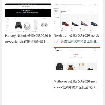
Nordstrom優惠代碼2026 nords
Harvey Nichols優惠代碼2026-h
trom美國官網大牌私賣上新低至
arveynichols官網折扣升級3折
2折+部分額外6折
起
Mytheresa優惠代碼2026-myth
eresa官網年終大促低至3折+額
外8折